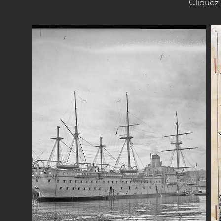
Cliquez 