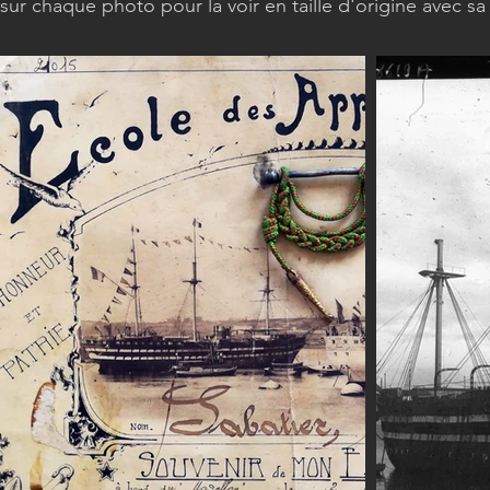
sur chaque photo pour la voir en taille d'origine avec s