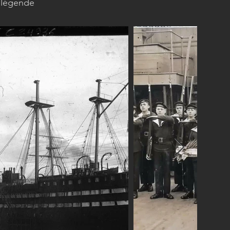
a légende