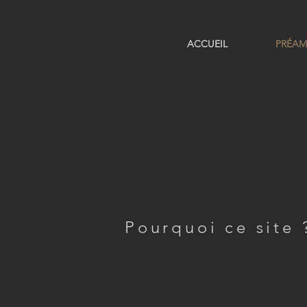
ACCUEIL
PRÉAM
Pourquoi ce site 